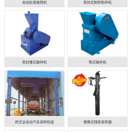
自动标准振筛机
密封式制样粉碎机
密封锤式破碎机
鄂式破碎机
桥式全自动汽车采样机组
便携式煤炭采样器