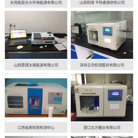
长垣能投光大环保能源有限公司
山西阳煤 平陆睿源供热公司
山西晋煤太钢能源有限公司
深圳立讯检测股份有限公司
江西省质检院检测中心
营口北方糖业有限公司