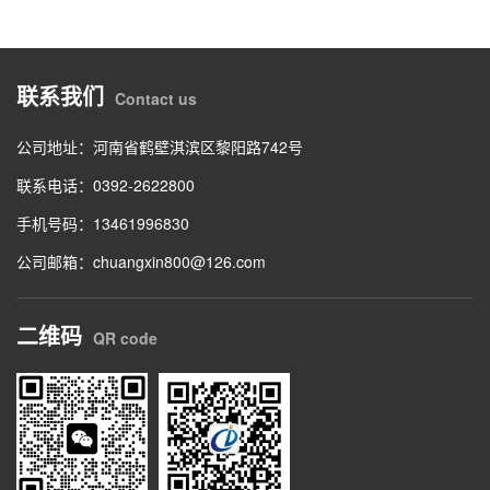
联系我们
Contact us
公司地址：河南省鹤壁淇滨区黎阳路742号
联系电话：0392-2622800
手机号码：13461996830
公司邮箱：chuangxin800@126.com
二维码
QR code