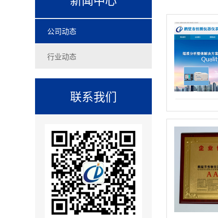
公司动态
行业动态
联系我们