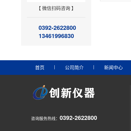
【 微信扫码咨询 】
0392-2622800
13461996830
首页
公司简介
新闻中心
0392-2622800
咨询服务热线：