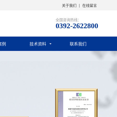
关于我们
|
在线留言
全国咨询热线：
0392-2622800
案例
技术资料
联系我们