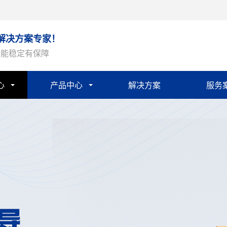
解决方案专家！
性能稳定有保障
心
产品中心
解决方案
服务