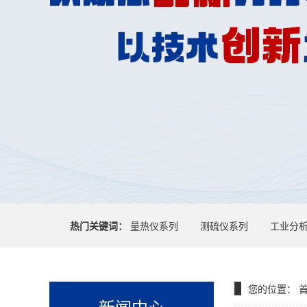
热门关键词：
量热仪系列
测硫仪系列
工业分
您的位置：
新闻中心