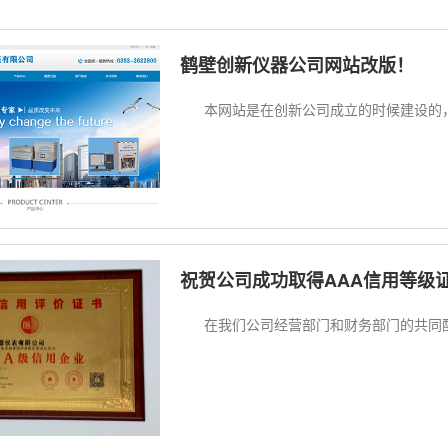
鹤壁创新仪器公司网站改版！
本网站是在创新公司成立的时候建设的，已
祝贺公司成功取得AAA信用等级
在我们公司经营部门和财务部门的共同配合下