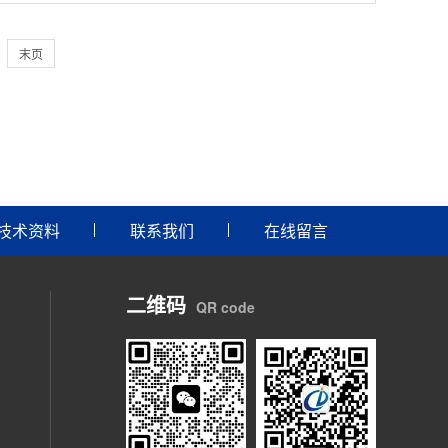
末页
技术资料
联系我们
在线留言
二维码
QR code