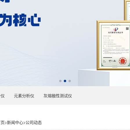
析仪
元素分析仪
灰熔融性测试仪
首页
>
新闻中心
>
公司动态