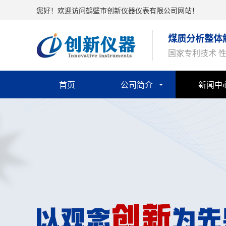
您好！欢迎访问鹤壁市创新仪器仪表有限公司网站！
煤质分析整体
国家专利技术 
首页
公司简介
新闻中