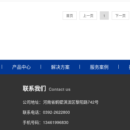
首页
上一页
1
下一页
产品中心
解决方案
服务案例
联系我们
Contact us
公司地址：河南省鹤壁淇滨区黎阳路742号
联系电话：0392-2622800
手机号码：13461996830