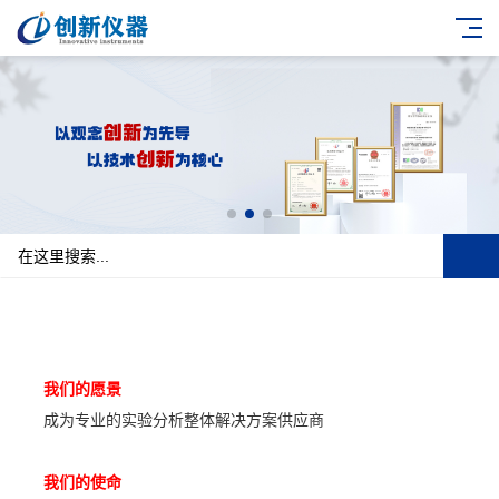
我们的愿景
成为专业的实验分析整体解决方案供应商
我们的使命