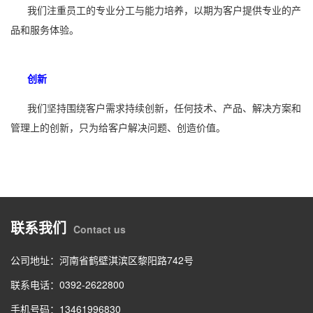
我们注重员工的专业分工与能力培养，以期为客户提供专业的产
品和服务体验。
创新
我们坚持围绕客户需求持续创新，任何技术、产品、解决方案和
管理上的创新，只为给客户解决问题、创造价值。
联系我们
Contact us
公司地址：河南省鹤壁淇滨区黎阳路742号
联系电话：0392-2622800
手机号码：13461996830