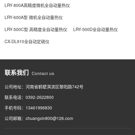
LRY-800A高精度微机全自动量热仪
LRY-600A型 微机全自动量热仪
LRY-500C型 高精度全自动量热仪
LRY-500D全自动量热仪
CX-DL910全自动定硫仪
联系我们
Contact us
公司地址：河南省鹤壁淇滨区黎阳路742号
联系电话：0392-2622800
手机号码：13461996830
公司邮箱：chuangxin800@126.com