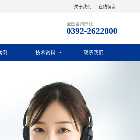
关于我们
|
在线留言
全国咨询热线：
0392-2622800
案例
技术资料
联系我们