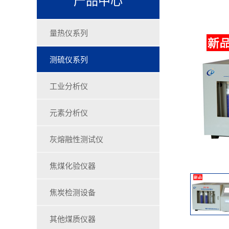
量热仪系列
测硫仪系列
工业分析仪
元素分析仪
灰熔融性测试仪
焦煤化验仪器
焦炭检测设备
其他煤质仪器