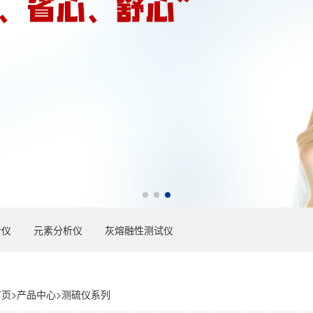
析仪
元素分析仪
灰熔融性测试仪
首页
>
产品中心
>
测硫仪系列