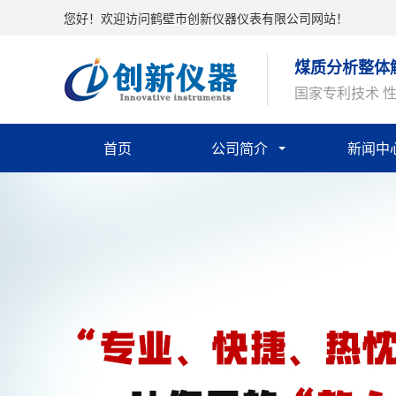
您好！欢迎访问鹤壁市创新仪器仪表有限公司网站！
煤质分析整体
国家专利技术 
首页
公司简介
新闻中