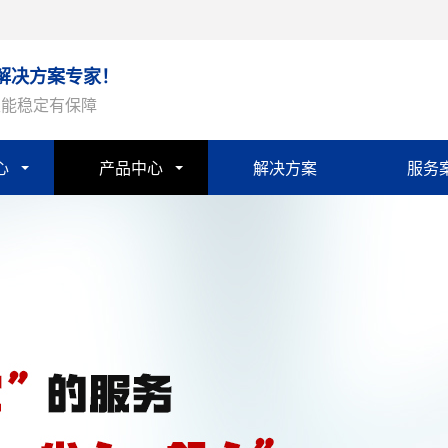
解决方案专家！
性能稳定有保障
心
产品中心
解决方案
服务