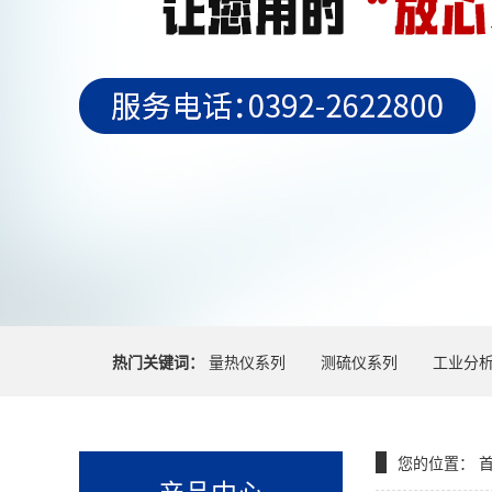
热门关键词：
量热仪系列
测硫仪系列
工业分
您的位置：
产品中心