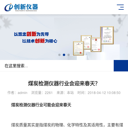
煤炭检测仪器行业会迎来春天？
作者：admin
浏览量：2261
来源：本站
时间：2018-04-12 10:08:50
煤炭检测仪器行业可能会迎来春天
煤炭质量其实是指煤炭的物理、化学特性及其适用性，主要有煤