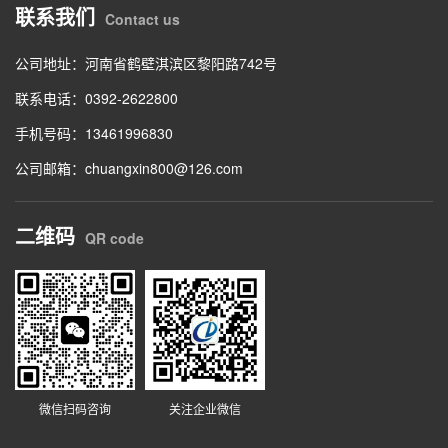
联系我们
Contact us
公司地址：河南省鹤壁淇滨区黎阳路742号
联系电话：0392-2622800
手机号码：13461996830
公司邮箱：chuangxin800@126.com
二维码
QR code
微信扫码咨询
关注企业微信