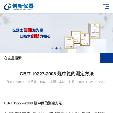
GB/T 19227-2008 煤中氮的测定方法
作者：admin
浏览量：1963
来源：本站
时间：2024-11-26 11:40:32
GB/T 19227-2008 煤中氮的测定方法