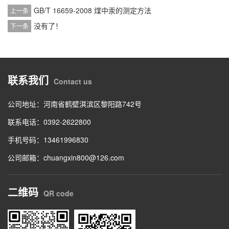
GB/T 16659-2008 煤中汞的测定方法
上一条
没有了！
下一条
联系我们
Contact us
公司地址：河南省鹤壁淇滨区黎阳路742号
联系电话：0392-2622800
手机号码：13461996830
公司邮箱：chuangxin800@126.com
二维码
QR code